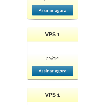
Assinar agora
VPS 1
GRÁTIS!
Assinar agora
VPS 1