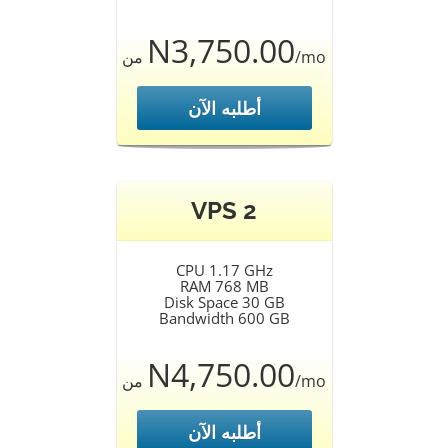
N3,750.00
من
/mo
أطلبه الآن
VPS 2
CPU 1.17 GHz
RAM 768 MB
Disk Space 30 GB
Bandwidth 600 GB
N4,750.00
من
/mo
أطلبه الآن