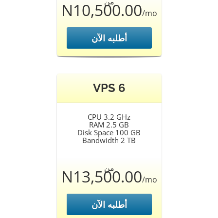
من
N10,500.00
/mo
أطلبه الآن
VPS 6
CPU 3.2 GHz
RAM 2.5 GB
Disk Space 100 GB
Bandwidth 2 TB
من
N13,500.00
/mo
أطلبه الآن