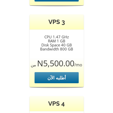
VPS 3
CPU 1.47 GHz
RAM 1 GB
Disk Space 40 GB
Bandwidth 800 GB
N5,500.00
من
/mo
أطلبه الآن
VPS 4