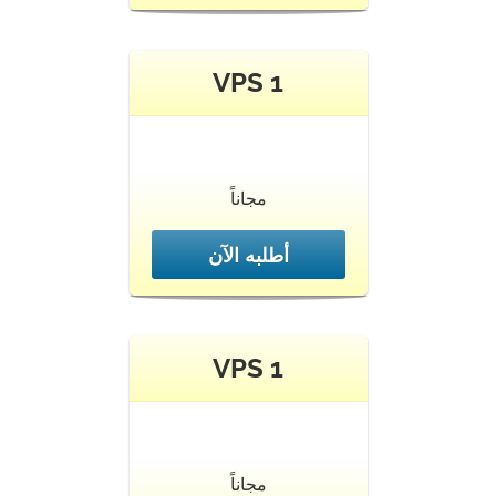
VPS 1
مجاناً
أطلبه الآن
VPS 1
مجاناً