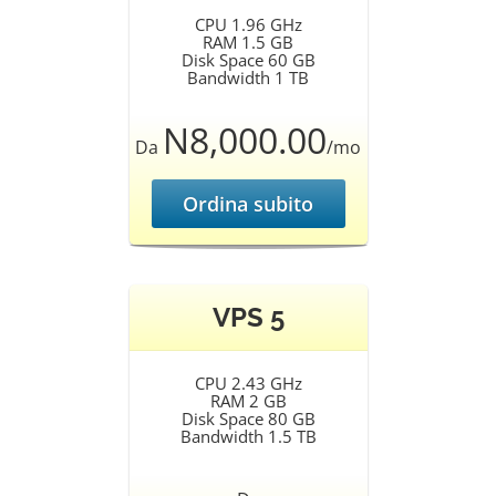
CPU 1.96 GHz
RAM 1.5 GB
Disk Space 60 GB
Bandwidth 1 TB
N8,000.00
Da
/mo
Ordina subito
VPS 5
CPU 2.43 GHz
RAM 2 GB
Disk Space 80 GB
Bandwidth 1.5 TB