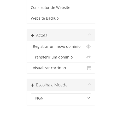
Construtor de Website
Website Backup
Ações
Registrar um novo domínio
Transferir um domínio
Visualizar carrinho
Escolha a Moeda