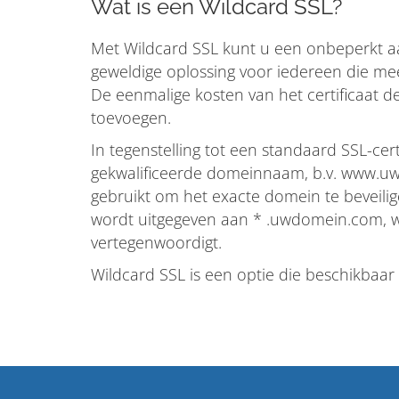
Wat is een Wildcard SSL?
Met Wildcard SSL kunt u een onbeperkt aa
geweldige oplossing voor iedereen die mee
De eenmalige kosten van het certificaat 
toevoegen.
In tegenstelling tot een standaard SSL-cer
gekwalificeerde domeinnaam, b.v. www.uw
gebruikt om het exacte domein te beveilig
wordt uitgegeven aan * .uwdomein.com, w
vertegenwoordigt.
Wildcard SSL is een optie die beschikbaar 