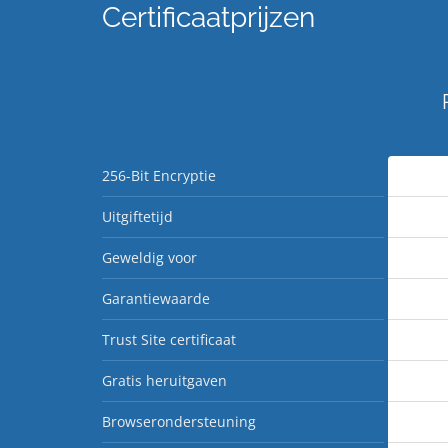
Certificaatprijzen
256-Bit Encryptie
Uitgiftetijd
Geweldig voor
Garantiewaarde
Trust Site certificaat
Gratis heruitgaven
Browserondersteuning