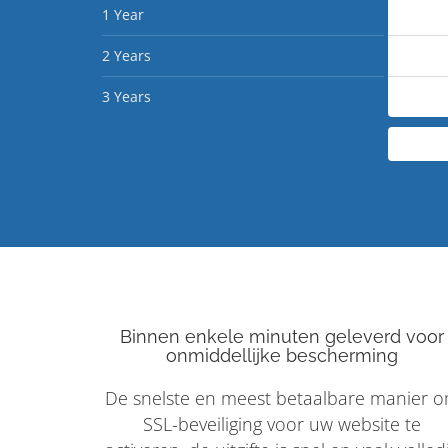
1 Year
2 Years
3 Years
Binnen enkele minuten geleverd voor
onmiddellijke bescherming
De snelste en meest betaalbare manier 
SSL-beveiliging voor uw website te