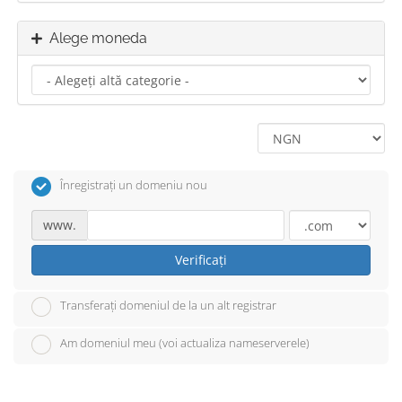
Alege moneda
Înregistrați un domeniu nou
www.
Verificați
Transferați domeniul de la un alt registrar
Am domeniul meu (voi actualiza nameserverele)